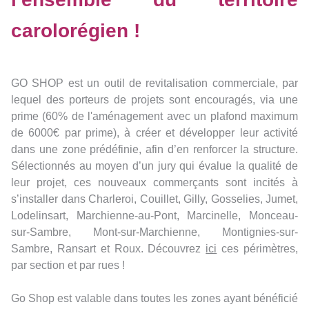
carolorégien !
GO SHOP est un outil de revitalisation commerciale, par
lequel des porteurs de projets sont encouragés, via une
prime (60% de l'aménagement avec un plafond maximum
de 6000€ par prime), à créer et développer leur activité
dans une zone prédéfinie, afin d’en renforcer la structure.
Sélectionnés au moyen d’un jury qui évalue la qualité de
leur projet, ces nouveaux commerçants sont incités à
s’installer dans Charleroi, Couillet, Gilly, Gosselies, Jumet,
Lodelinsart, Marchienne-au-Pont, Marcinelle, Monceau-
sur-Sambre, Mont-sur-Marchienne, Montignies-sur-
Sambre, Ransart et Roux. Découvrez
ici
ces périmètres,
par section et par rues !
Go Shop est valable dans toutes les zones ayant bénéficié