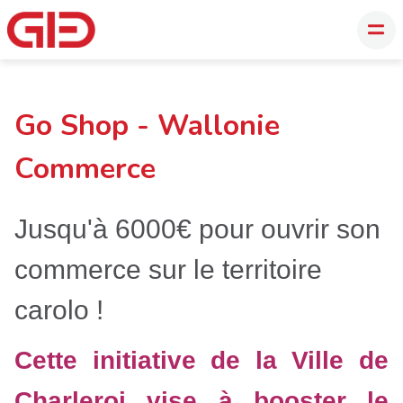
Go Shop - Wallonie
Commerce
Jusqu'à 6000€ pour ouvrir son
commerce sur le territoire
carolo !
Cette initiative de la Ville de
Charleroi vise à booster le