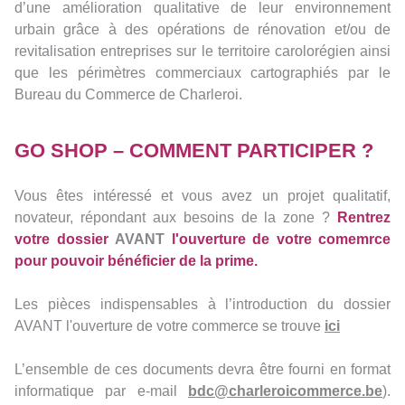
d’une amélioration qualitative de leur environnement
urbain grâce à des opérations de rénovation et/ou de
revitalisation entreprises sur le territoire carolorégien ainsi
que les périmètres commerciaux cartographiés par le
Bureau du Commerce de Charleroi.
GO SHOP – COMMENT PARTICIPER ?
Vous êtes intéressé et vous avez un projet qualitatif,
novateur, répondant aux besoins de la zone ?
Rentrez
votre dossier
AVANT
l'ouverture de votre comemrce
pour pouvoir bénéficier de la prime.
Les pièces indispensables à l’introduction du dossier
AVANT l'ouverture de votre commerce se trouve
ici
L’ensemble de ces documents devra être fourni en format
informatique par e-mail
bdc@charleroicommerce.be
).