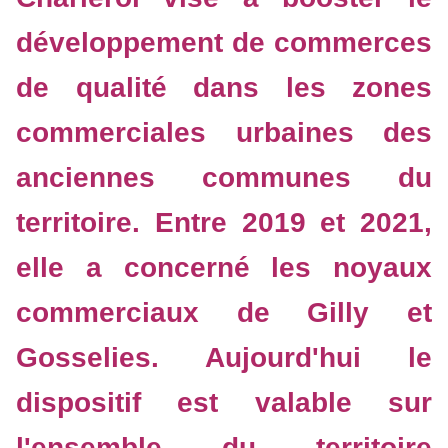
développement de commerces
de qualité dans les zones
commerciales urbaines des
anciennes communes du
territoire. Entre 2019 et 2021,
elle a concerné les noyaux
commerciaux de Gilly et
Gosselies. Aujourd'hui le
dispositif est valable sur
l'ensemble du territoire