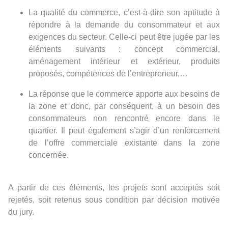
La qualité du commerce, c’est-à-dire son aptitude à
répondre à la demande du consommateur et aux
exigences du secteur. Celle-ci peut être jugée par les
éléments suivants : concept commercial,
aménagement intérieur et extérieur, produits
proposés, compétences de l’entrepreneur,…
La réponse que le commerce apporte aux besoins de
la zone et donc, par conséquent, à un besoin des
consommateurs non rencontré encore dans le
quartier. Il peut également s’agir d’un renforcement
de l’offre commerciale existante dans la zone
concernée.
A partir de ces éléments, les projets sont acceptés soit
rejetés, soit retenus sous condition par décision motivée
du jury.