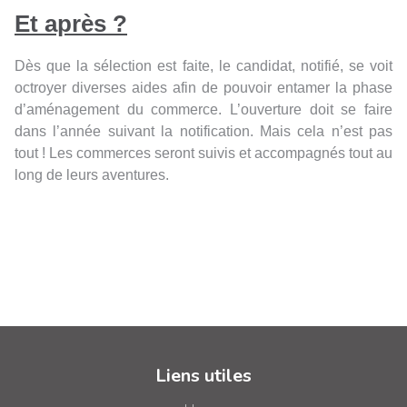
Et après ?
Dès que la sélection est faite, le candidat, notifié, se voit
octroyer diverses aides afin de pouvoir entamer la phase
d’aménagement du commerce. L’ouverture doit se faire
dans l’année suivant la notification. Mais cela n’est pas
tout ! Les commerces seront suivis et accompagnés tout au
long de leurs aventures.
Liens utiles