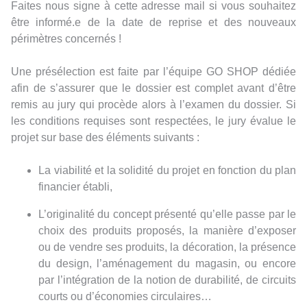
Faites nous signe à cette adresse mail si vous souhaitez
être informé.e de la date de reprise et des nouveaux
périmètres concernés !
Une présélection est faite par l’équipe GO SHOP dédiée
afin de s’assurer que le dossier est complet avant d’être
remis au jury qui procède alors à l’examen du dossier. Si
les conditions requises sont respectées, le jury évalue le
projet sur base des éléments suivants :
La viabilité et la solidité du projet en fonction du plan
financier établi,
L’originalité du concept présenté qu’elle passe par le
choix des produits proposés, la manière d’exposer
ou de vendre ses produits, la décoration, la présence
du design, l’aménagement du magasin, ou encore
par l’intégration de la notion de durabilité, de circuits
courts ou d’économies circulaires…