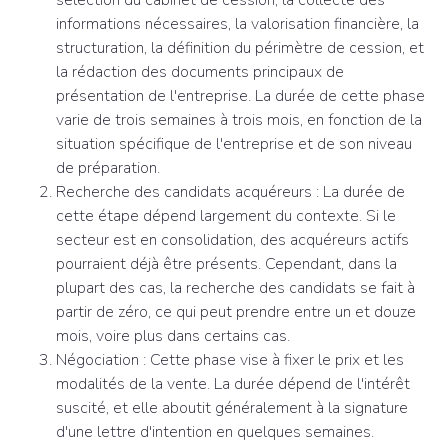
sélection du cabinet de cession, la collecte des
informations nécessaires, la valorisation financière, la
structuration, la définition du périmètre de cession, et
la rédaction des documents principaux de
présentation de l'entreprise. La durée de cette phase
varie de trois semaines à trois mois, en fonction de la
situation spécifique de l'entreprise et de son niveau
de préparation.
Recherche des candidats acquéreurs :
La durée de
cette étape dépend largement du contexte. Si le
secteur est en consolidation, des acquéreurs actifs
pourraient déjà être présents. Cependant, dans la
plupart des cas, la recherche des candidats se fait à
partir de zéro, ce qui peut prendre entre un et douze
mois, voire plus dans certains cas.
Négociation :
Cette phase vise à fixer le prix et les
modalités de la vente. La durée dépend de l'intérêt
suscité, et elle aboutit généralement à la signature
d'une lettre d'intention en quelques semaines.