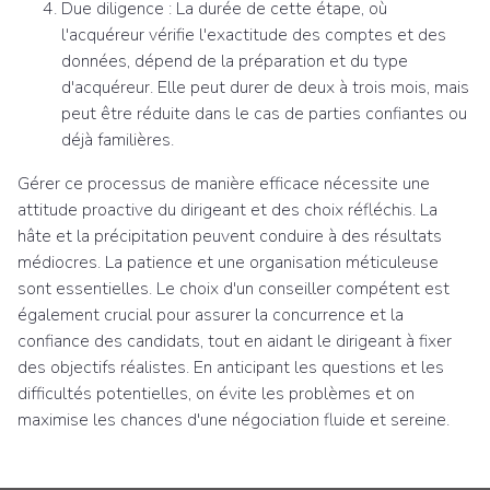
Due diligence :
La durée de cette étape, où
l'acquéreur vérifie l'exactitude des comptes et des
données, dépend de la préparation et du type
d'acquéreur. Elle peut durer de deux à trois mois, mais
peut être réduite dans le cas de parties confiantes ou
déjà familières.
Gérer ce processus de manière efficace nécessite une
attitude proactive du dirigeant et des choix réfléchis. La
hâte et la précipitation peuvent conduire à des résultats
médiocres. La patience et une organisation méticuleuse
sont essentielles. Le choix d'un conseiller compétent est
également crucial pour assurer la concurrence et la
confiance des candidats, tout en aidant le dirigeant à fixer
des objectifs réalistes. En anticipant les questions et les
difficultés potentielles, on évite les problèmes et on
maximise les chances d'une négociation fluide et sereine.