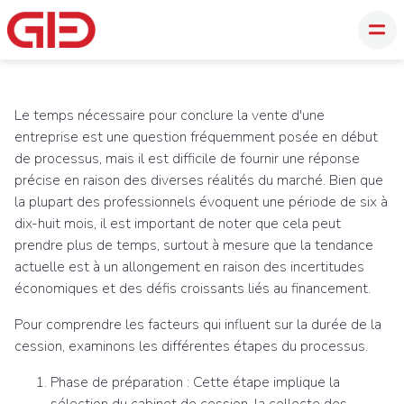
Le temps nécessaire pour conclure la vente d'une
entreprise est une question fréquemment posée en début
de processus, mais il est difficile de fournir une réponse
précise en raison des diverses réalités du marché. Bien que
la plupart des professionnels évoquent une période de six à
dix-huit mois, il est important de noter que cela peut
prendre plus de temps, surtout à mesure que la tendance
actuelle est à un allongement en raison des incertitudes
économiques et des défis croissants liés au financement.
Pour comprendre les facteurs qui influent sur la durée de la
cession, examinons les différentes étapes du processus.
Phase de préparation :
Cette étape implique la